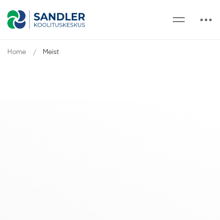
Home
Meist