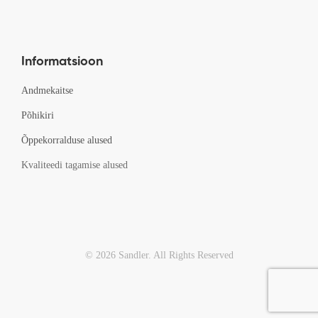
Informatsioon
Andmekaitse
Põhikiri
Õppekorralduse alused
Kvaliteedi tagamise alused
© 2026 Sandler. All Rights Reserved